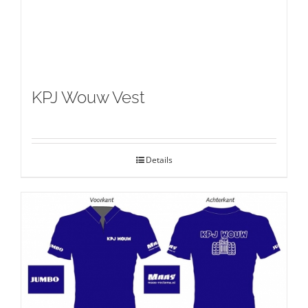
KPJ Wouw Vest
Details