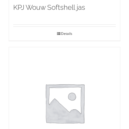
KPJ Wouw Softshell jas
Details