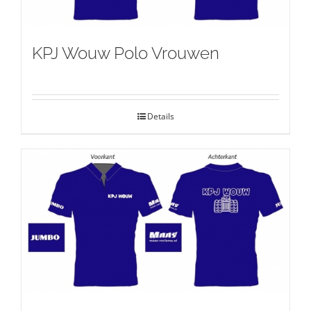
KPJ Wouw Polo Vrouwen
Details