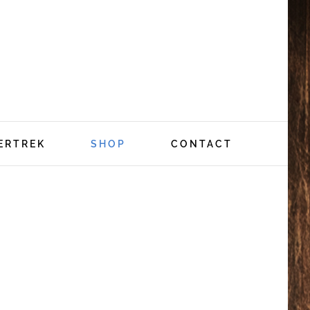
ERTREK
SHOP
CONTACT