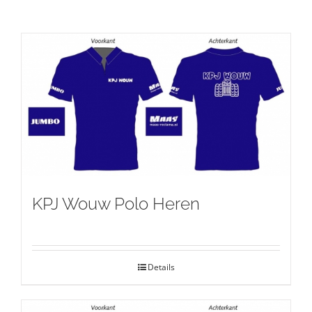
KPJ Wouw Polo Heren
Details