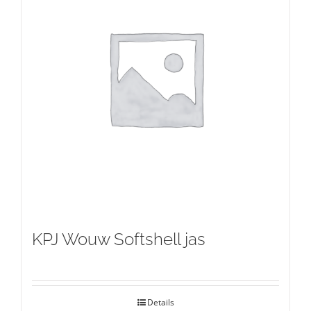
KPJ Wouw Softshell jas
Details