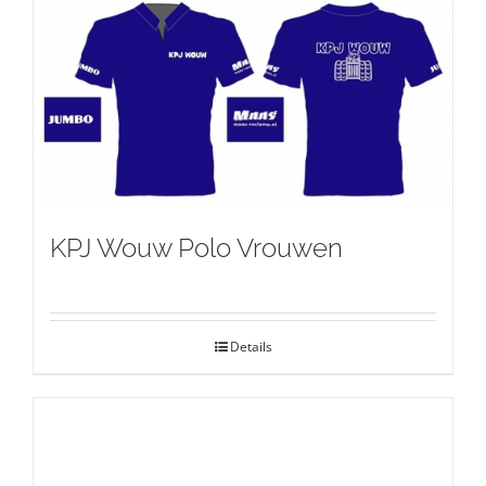
KPJ Wouw Polo Vrouwen
Details