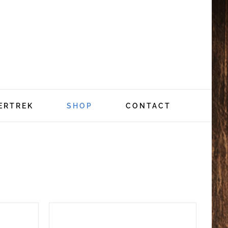
ERTREK
SHOP
CONTACT