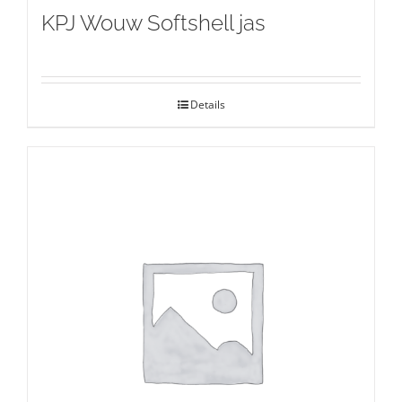
KPJ Wouw Softshell jas
Details