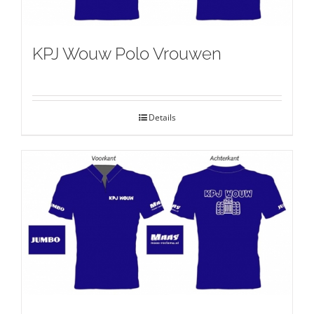
KPJ Wouw Polo Vrouwen
Details