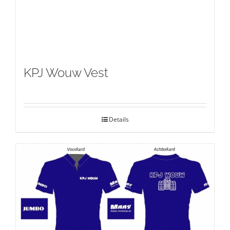
KPJ Wouw Vest
Details