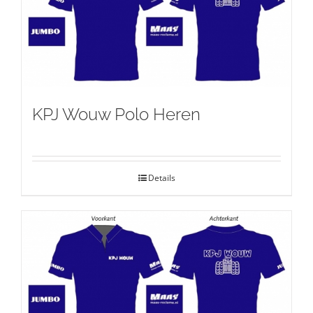
KPJ Wouw Polo Heren
Details