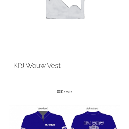
KPJ Wouw Vest
Details