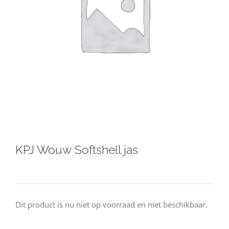
KPJ Wouw Softshell jas
Dit product is nu niet op voorraad en niet beschikbaar.