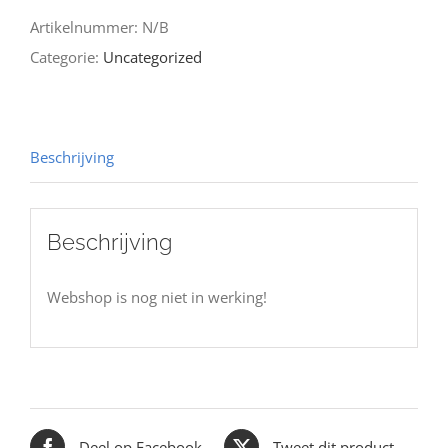
Artikelnummer:
N/B
Categorie:
Uncategorized
Beschrijving
Beschrijving
Webshop is nog niet in werking!
Deel op Facebook
Tweet dit product