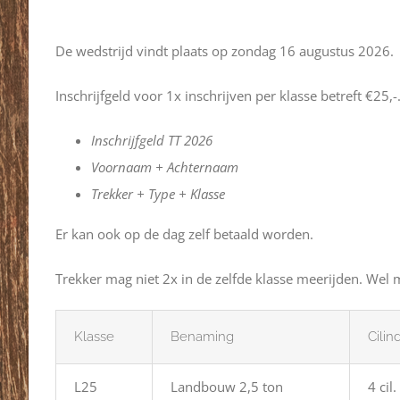
De wedstrijd vindt plaats op zondag 16 augustus 2026.
Inschrijfgeld voor 1x inschrijven per klasse betreft €2
Inschrijfgeld TT 2026
Voornaam + Achternaam
Trekker + Type + Klasse
Er kan ook op de dag zelf betaald worden.
Trekker mag niet 2x in de zelfde klasse meerijden. Wel
Klasse
Benaming
Cilin
L25
Landbouw 2,5 ton
4 cil