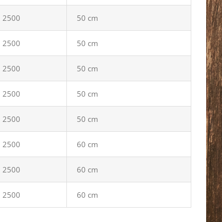
2500
50 cm
2500
50 cm
2500
50 cm
2500
50 cm
2500
50 cm
2500
60 cm
2500
60 cm
2500
60 cm