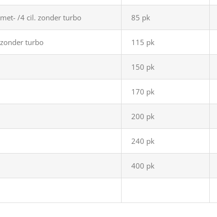
. met- /4 cil. zonder turbo
85 pk
. zonder turbo
115 pk
150 pk
170 pk
200 pk
240 pk
400 pk