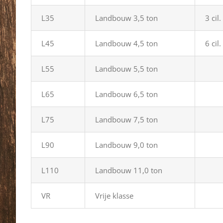
L35
Landbouw 3,5 ton
3 cil
L45
Landbouw 4,5 ton
6 cil
L55
Landbouw 5,5 ton
L65
Landbouw 6,5 ton
L75
Landbouw 7,5 ton
L90
Landbouw 9,0 ton
L110
Landbouw 11,0 ton
VR
Vrije klasse