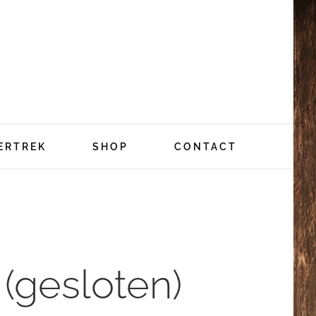
ERTREK
SHOP
CONTACT
 (gesloten)