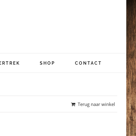
ERTREK
SHOP
CONTACT
Terug naar winkel