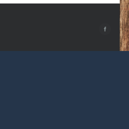
Facebook