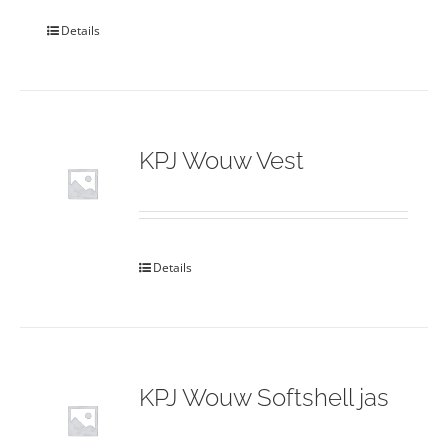
Details
KPJ Wouw Vest
Details
KPJ Wouw Softshell jas