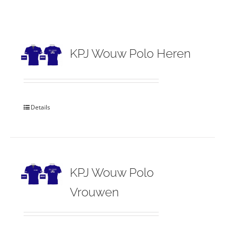
KPJ Wouw Polo Heren
Details
KPJ Wouw Polo
Vrouwen