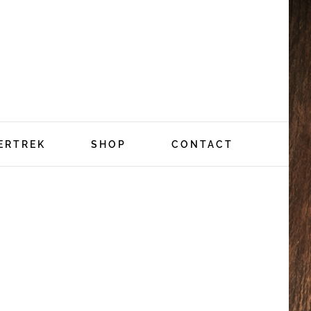
ERTREK
SHOP
CONTACT