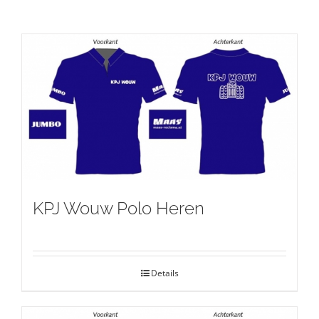
KPJ Wouw Polo Heren
Details