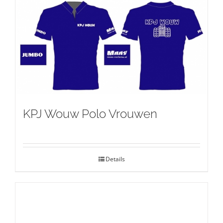
KPJ Wouw Polo Vrouwen
Details