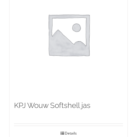
KPJ Wouw Softshell jas
Details