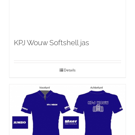
KPJ Wouw Softshell jas
Details