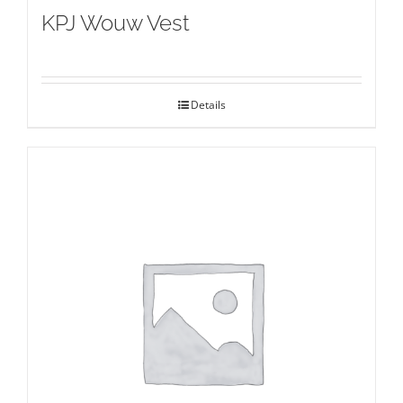
KPJ Wouw Vest
Details