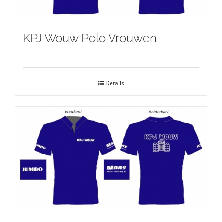
KPJ Wouw Polo Vrouwen
Details