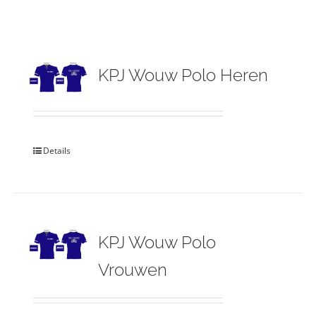
KPJ Wouw Polo Heren
Details
KPJ Wouw Polo
Vrouwen