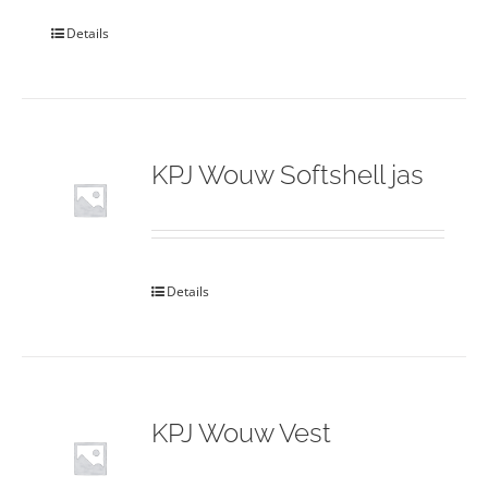
Details
KPJ Wouw Softshell jas
Details
KPJ Wouw Vest