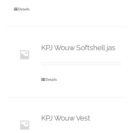
Details
KPJ Wouw Softshell jas
Details
KPJ Wouw Vest