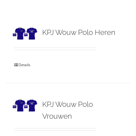
KPJ Wouw Polo Heren
Details
KPJ Wouw Polo
Vrouwen